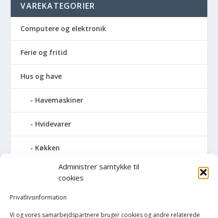
VAREKATEGORIER
Computere og elektronik
Ferie og fritid
Hus og have
Havemaskiner
Hvidevarer
Køkken
Administrer samtykke til
Elkedler
cookies
Kaffemaskiner
Privatlivsinformation
Vi og vores samarbejdspartnere bruger cookies og andre relaterede