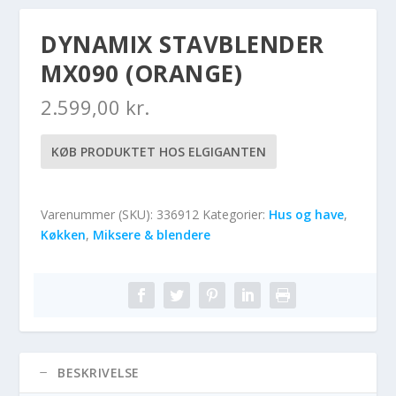
DYNAMIX STAVBLENDER
MX090 (ORANGE)
2.599,00
kr.
KØB PRODUKTET HOS ELGIGANTEN
Varenummer (SKU):
336912
Kategorier:
Hus og have
,
Køkken
,
Miksere & blendere
BESKRIVELSE