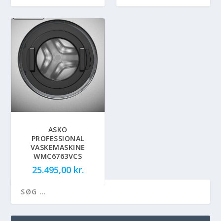
ASKO
PROFESSIONAL
VASKEMASKINE
WMC6763VCS
25.495,00
kr.