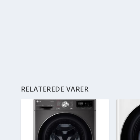
RELATEREDE VARER