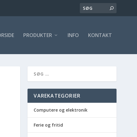
ORSIDE
PRODUKTER
INFO
KONTAKT
VAREKATEGORIER
Computere og elektronik
Ferie og fritid