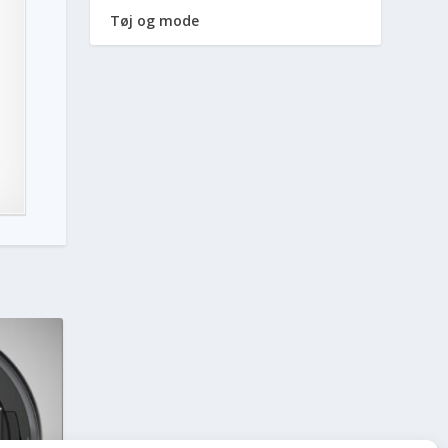
Tøj og mode