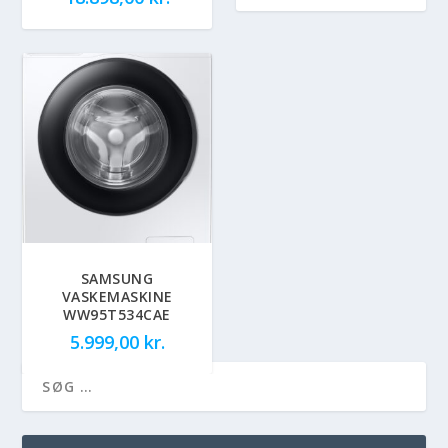
SAMSUNG
VASKEMASKINE
WW95T534CAE
5.999,00
kr.