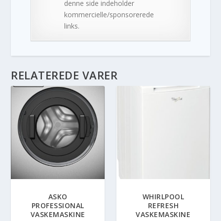
denne side indeholder
kommercielle/sponsorerede
links.
RELATEREDE VARER
ASKO
WHIRLPOOL
PROFESSIONAL
REFRESH
VASKEMASKINE
VASKEMASKINE