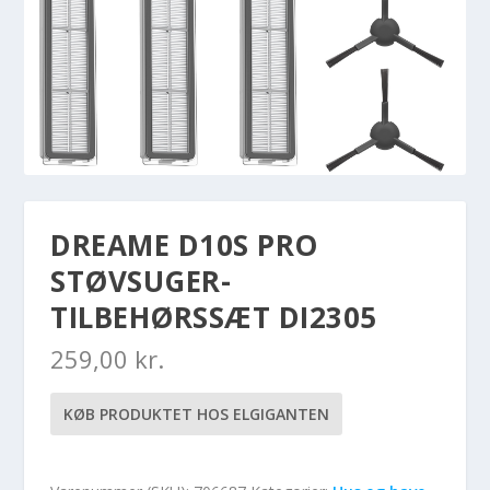
DREAME D10S PRO
STØVSUGER-
TILBEHØRSSÆT DI2305
259,00
kr.
KØB PRODUKTET HOS ELGIGANTEN