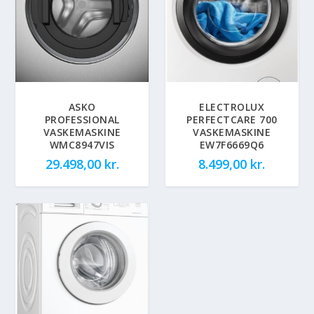
ASKO
ELECTROLUX
PROFESSIONAL
PERFECTCARE 700
VASKEMASKINE
VASKEMASKINE
WMC8947VIS
EW7F6669Q6
29.498,00
kr.
8.499,00
kr.