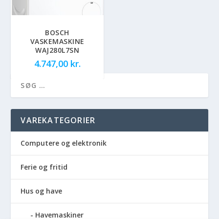
BOSCH
VASKEMASKINE
WAJ280L7SN
4.747,00
kr.
VAREKATEGORIER
Computere og elektronik
Ferie og fritid
Hus og have
Havemaskiner