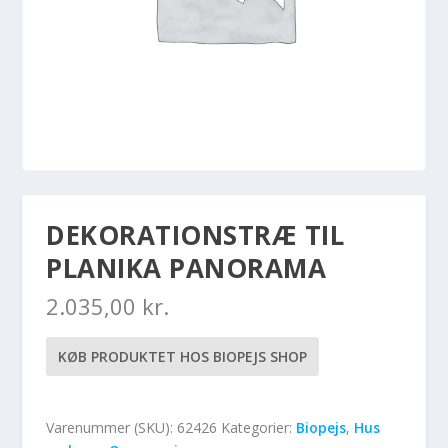
DEKORATIONSTRÆ TIL
PLANIKA PANORAMA
2.035,00
kr.
KØB PRODUKTET HOS BIOPEJS SHOP
Varenummer (SKU):
62426
Kategorier:
Biopejs
,
Hus