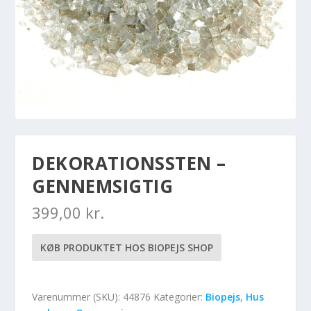
DEKORATIONSSTEN –
GENNEMSIGTIG
399,00
kr.
KØB PRODUKTET HOS BIOPEJS SHOP
Varenummer (SKU):
44876
Kategorier:
Biopejs
,
Hus