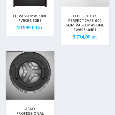
LG VASKEMASKINE
ELECTROLUX
FV90BNS2BE
PERFECTCARE 600
SLIM VASKEMASKINE
10.999,00
kr.
EW6S5404E1
3.774,00
kr.
ASKO
PROFESSIONAL