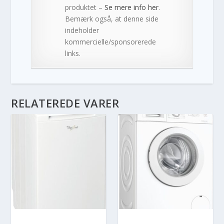
produktet –
Se mere info her
.
Bemærk også, at denne side
indeholder
kommercielle/sponsorerede
links.
RELATEREDE VARER