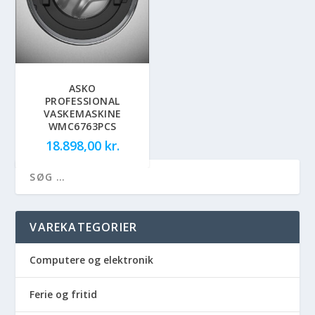
ASKO
PROFESSIONAL
VASKEMASKINE
WMC6763PCS
18.898,00
kr.
VAREKATEGORIER
Computere og elektronik
Ferie og fritid