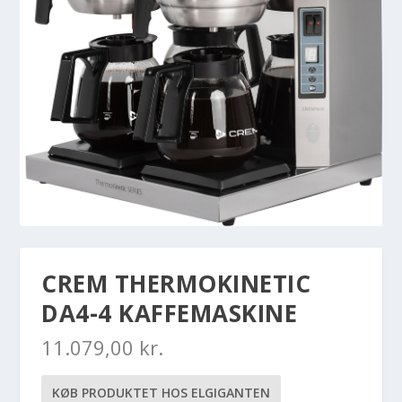
CREM THERMOKINETIC
DA4-4 KAFFEMASKINE
11.079,00
kr.
KØB PRODUKTET HOS ELGIGANTEN