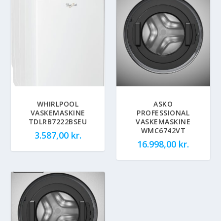
WHIRLPOOL
ASKO
VASKEMASKINE
PROFESSIONAL
TDLRB7222BSEU
VASKEMASKINE
WMC6742VT
3.587,00
kr.
16.998,00
kr.