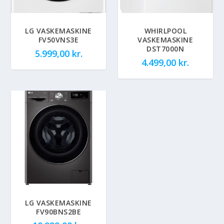
LG VASKEMASKINE
WHIRLPOOL
FV50VNS3E
VASKEMASKINE
DST7000N
5.999,00
kr.
4.499,00
kr.
LG VASKEMASKINE
FV90BNS2BE