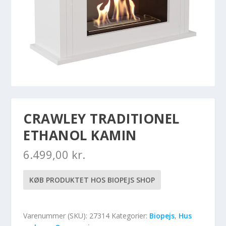
CRAWLEY TRADITIONEL
ETHANOL KAMIN
6.499,00
kr.
KØB PRODUKTET HOS BIOPEJS SHOP
Varenummer (SKU):
27314
Kategorier:
Biopejs
,
Hus