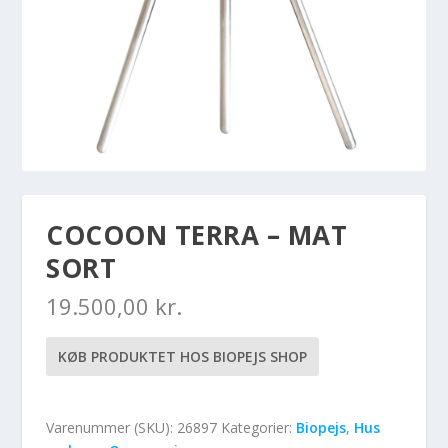
COCOON TERRA – MAT
SORT
19.500,00
kr.
KØB PRODUKTET HOS BIOPEJS SHOP
Varenummer (SKU):
26897
Kategorier:
Biopejs
,
Hus