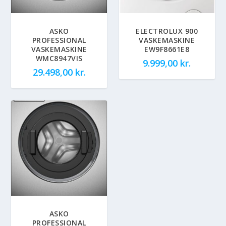
ASKO
ELECTROLUX 900
PROFESSIONAL
VASKEMASKINE
VASKEMASKINE
EW9F8661E8
WMC8947VIS
9.999,00
kr.
29.498,00
kr.
ASKO
PROFESSIONAL