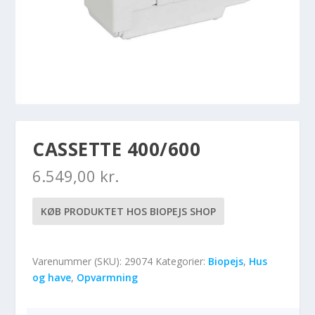
CASSETTE 400/600
6.549,00
kr.
KØB PRODUKTET HOS BIOPEJS SHOP
Varenummer (SKU):
29074
Kategorier:
Biopejs
,
Hus
og have
,
Opvarmning