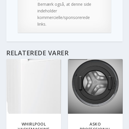
Bemærk også, at denne side
indeholder
kommercielle/sponsorerede
links.
RELATEREDE VARER
WHIRLPOOL
ASKO