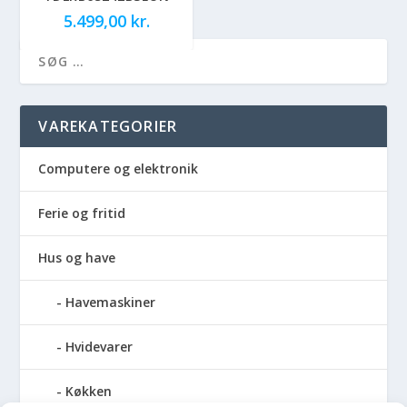
5.499,00
kr.
VAREKATEGORIER
Computere og elektronik
Ferie og fritid
Hus og have
Havemaskiner
Hvidevarer
Køkken