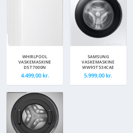
WHIRLPOOL
SAMSUNG
VASKEMASKINE
VASKEMASKINE
DST7000N
WW95T534CAE
4.499,00
kr.
5.999,00
kr.