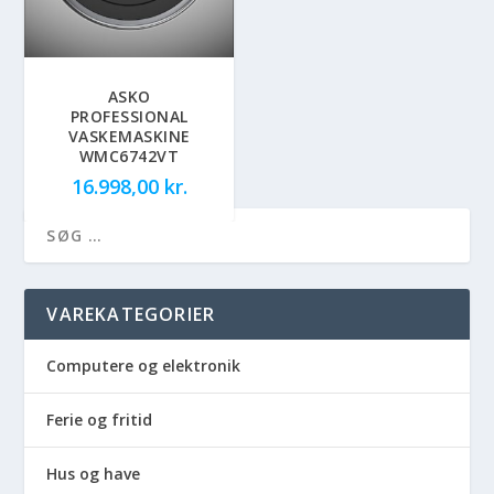
ASKO
PROFESSIONAL
VASKEMASKINE
WMC6742VT
16.998,00
kr.
VAREKATEGORIER
Computere og elektronik
Ferie og fritid
Hus og have