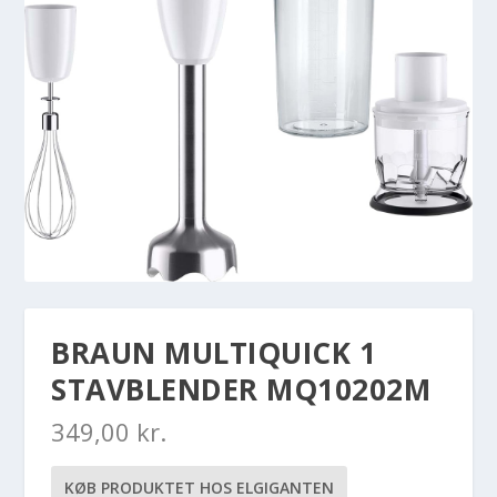
BRAUN MULTIQUICK 1
STAVBLENDER MQ10202M
349,00
kr.
KØB PRODUKTET HOS ELGIGANTEN