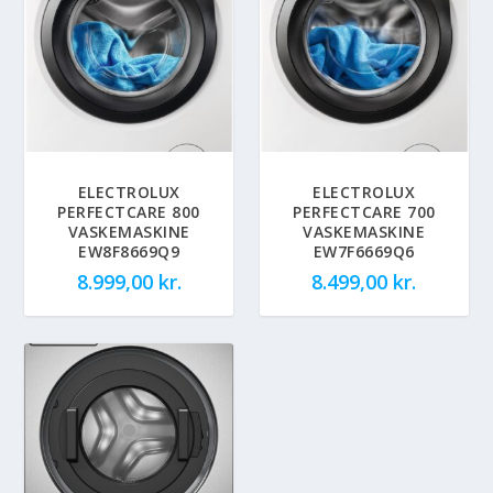
ELECTROLUX
ELECTROLUX
PERFECTCARE 800
PERFECTCARE 700
VASKEMASKINE
VASKEMASKINE
EW8F8669Q9
EW7F6669Q6
8.999,00
kr.
8.499,00
kr.