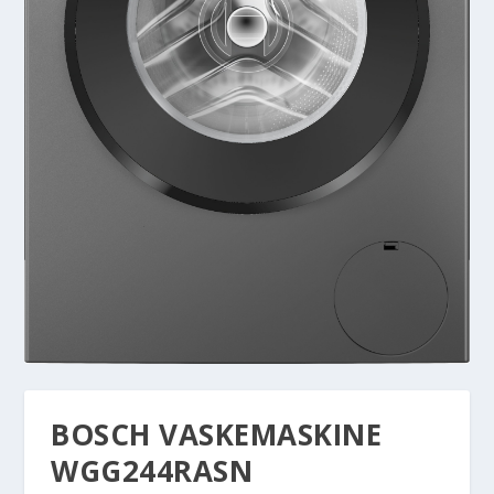
BOSCH VASKEMASKINE
WGG244RASN