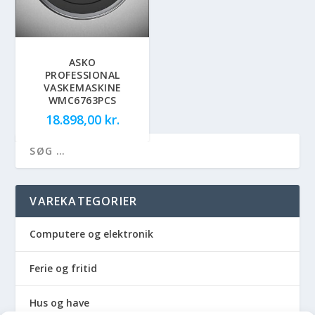
ASKO
PROFESSIONAL
VASKEMASKINE
WMC6763PCS
18.898,00
kr.
VAREKATEGORIER
Computere og elektronik
Ferie og fritid
Hus og have