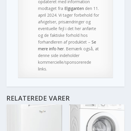
opdateret med information
modtaget fra
Elgiganten
den 11.
april 2024. Vi tager forbehold for
afvigelser, prisændringer og
eventuelle fejl i det her anførte
og de faktiske forhold hos
forhandleren af produktet –
Se
mere info her
. Bemærk også, at
denne side indeholder
kommercielle/sponsorerede
links.
RELATEREDE VARER