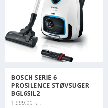
BOSCH SERIE 6
PROSILENCE STØVSUGER
BGL6SIL2
1.999,00
kr.