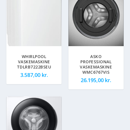
WHIRLPOOL
ASKO
VASKEMASKINE
PROFESSIONAL
TDLRB7222BSEU
VASKEMASKINE
WMC6767VIS
3.587,00
kr.
26.195,00
kr.