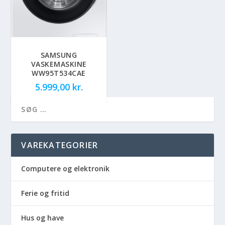
SAMSUNG
VASKEMASKINE
WW95T534CAE
5.999,00
kr.
VAREKATEGORIER
Computere og elektronik
Ferie og fritid
Hus og have