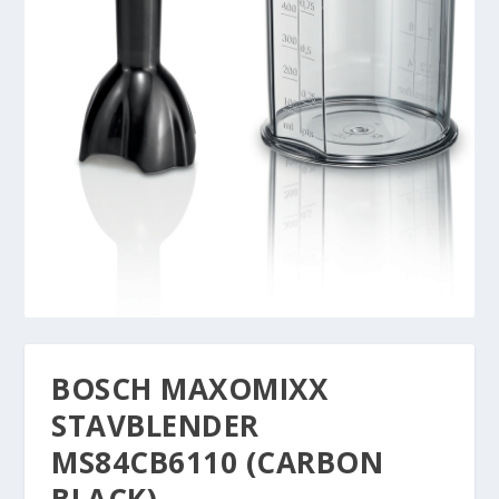
BOSCH MAXOMIXX
STAVBLENDER
MS84CB6110 (CARBON
BLACK)