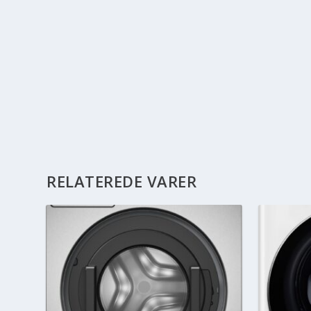
RELATEREDE VARER