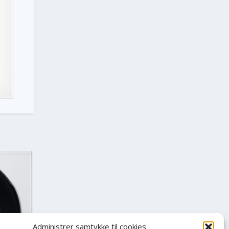
Administrer samtykke til cookies