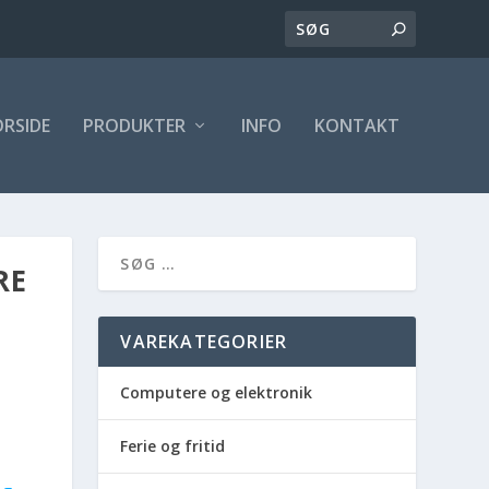
ORSIDE
PRODUKTER
INFO
KONTAKT
RE
VAREKATEGORIER
Computere og elektronik
Ferie og fritid