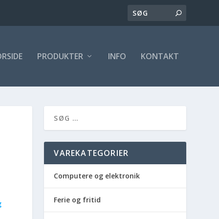
ORSIDE
PRODUKTER
INFO
KONTAKT
VAREKATEGORIER
Computere og elektronik
Ferie og fritid
g