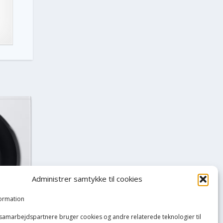
Administrer samtykke til cookies
formation
 samarbejdspartnere bruger cookies og andre relaterede teknologier til