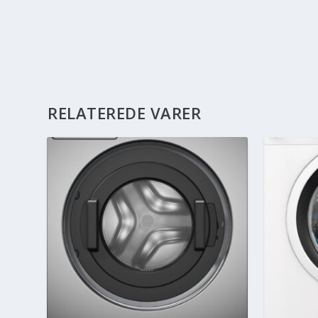
RELATEREDE VARER