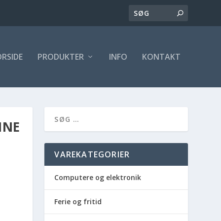
ORSIDE
PRODUKTER
INFO
KONTAKT
INE
VAREKATEGORIER
Computere og elektronik
Ferie og fritid