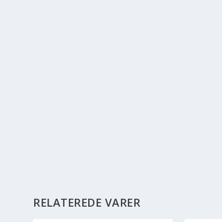
RELATEREDE VARER