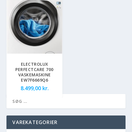
ELECTROLUX
PERFECTCARE 700
VASKEMASKINE
EW7F6669Q6
8.499,00
kr.
VAREKATEGORIER