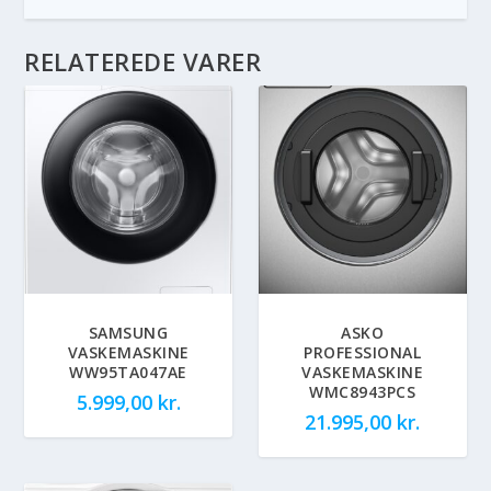
RELATEREDE VARER
SAMSUNG
ASKO
VASKEMASKINE
PROFESSIONAL
WW95TA047AE
VASKEMASKINE
WMC8943PCS
5.999,00
kr.
21.995,00
kr.