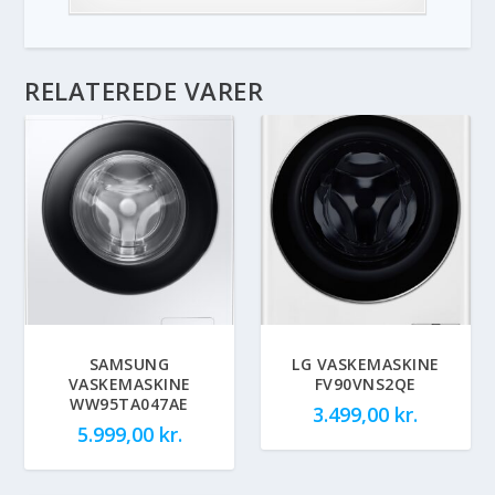
RELATEREDE VARER
SAMSUNG
LG VASKEMASKINE
VASKEMASKINE
FV90VNS2QE
WW95TA047AE
3.499,00
kr.
5.999,00
kr.