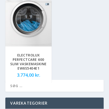
ELECTROLUX
PERFECTCARE 600
SLIM VASKEMASKINE
EW6S5404E1
3.774,00
kr.
VAREKATEGORIER