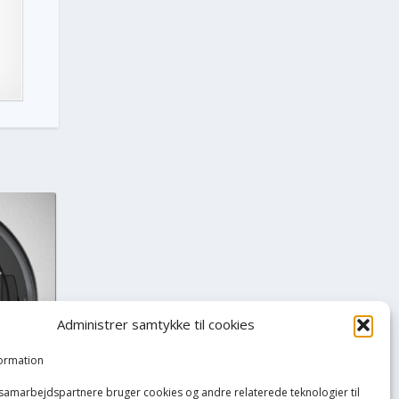
Administrer samtykke til cookies
formation
 samarbejdspartnere bruger cookies og andre relaterede teknologier til