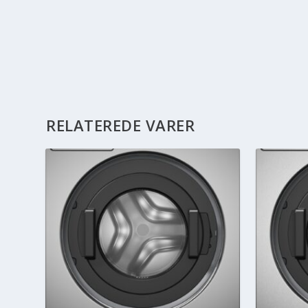
RELATEREDE VARER