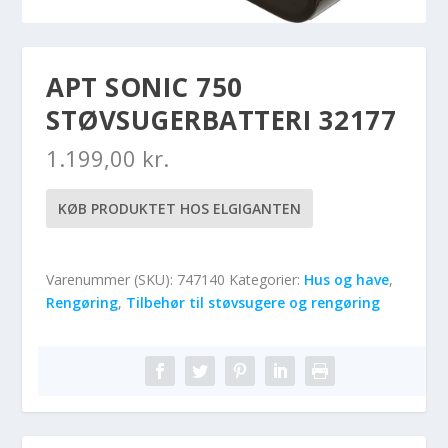
APT SONIC 750
STØVSUGERBATTERI 32177
1.199,00
kr.
KØB PRODUKTET HOS ELGIGANTEN
Varenummer (SKU):
747140
Kategorier:
Hus og have
,
Rengøring
,
Tilbehør til støvsugere og rengøring