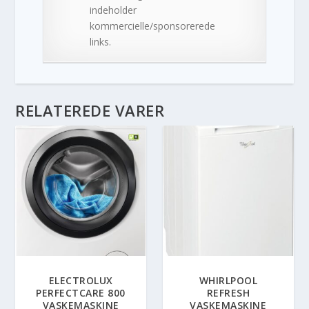
indeholder
kommercielle/sponsorerede
links.
RELATEREDE VARER
ELECTROLUX
WHIRLPOOL
PERFECTCARE 800
REFRESH
VASKEMASKINE
VASKEMASKINE