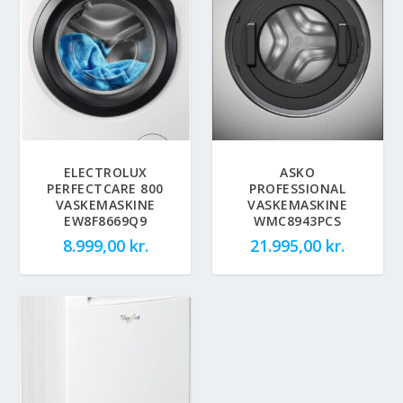
ELECTROLUX
ASKO
PERFECTCARE 800
PROFESSIONAL
VASKEMASKINE
VASKEMASKINE
EW8F8669Q9
WMC8943PCS
8.999,00
kr.
21.995,00
kr.