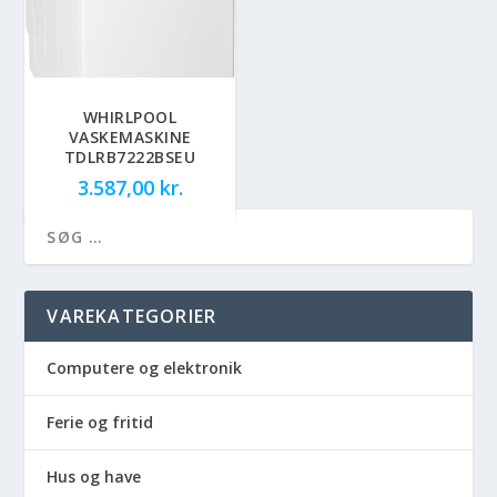
WHIRLPOOL
VASKEMASKINE
TDLRB7222BSEU
3.587,00
kr.
VAREKATEGORIER
Computere og elektronik
Ferie og fritid
Hus og have