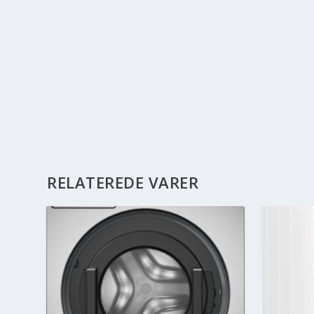
RELATEREDE VARER