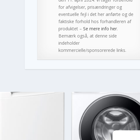
for afvigelser, prisændringer og
eventuelle fejl i det her anførte og de
faktiske forhold hos forhandleren af
produktet –
Se mere info her
.
Bemærk også, at denne side
indeholder
kommercielle/sponsorerede links.