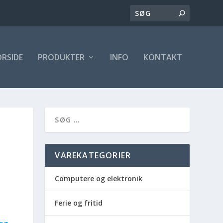
ORSIDE
PRODUKTER
INFO
KONTAKT
VAREKATEGORIER
Computere og elektronik
Ferie og fritid