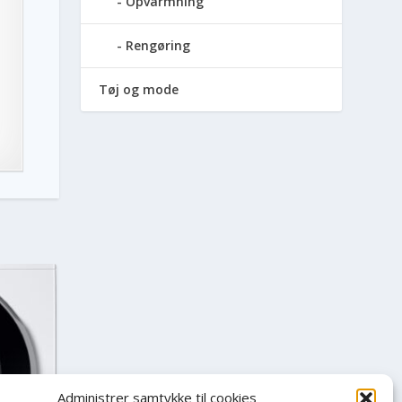
Opvarmning
Rengøring
Tøj og mode
Administrer samtykke til cookies