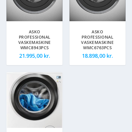
ASKO
ASKO
PROFESSIONAL
PROFESSIONAL
VASKEMASKINE
VASKEMASKINE
WMC8943PCS
WMC6763PCS
21.995,00
kr.
18.898,00
kr.