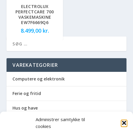
ELECTROLUX
PERFECTCARE 700
VASKEMASKINE
EW7F6669Q6
8.499,00
kr.
VAREKATEGORIER
Computere og elektronik
Ferie og fritid
Hus og have
Administrer samtykke til
Havemaskiner
cookies