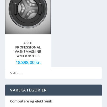
ASKO
PROFESSIONAL
VASKEMASKINE
WMC6763PCS
18.898,00
kr.
VAREKATEGORIER
Computere og elektronik