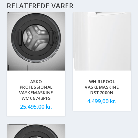
RELATEREDE VARER
ASKO
WHIRLPOOL
PROFESSIONAL
VASKEMASKINE
VASKEMASKINE
DST7000N
WMC6743PFS
4.499,00
kr.
25.495,00
kr.