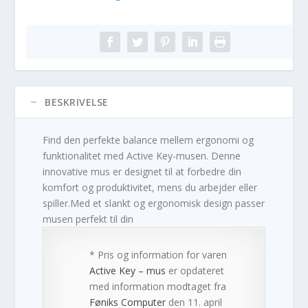
BESKRIVELSE
Find den perfekte balance mellem ergonomi og
funktionalitet med Active Key-musen. Denne
innovative mus er designet til at forbedre din
komfort og produktivitet, mens du arbejder eller
spiller.Med et slankt og ergonomisk design passer
musen perfekt til din
* Pris og information for varen
Active Key – mus
er opdateret
med information modtaget fra
Føniks Computer
den 11. april