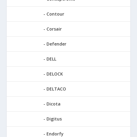
Contour
Corsair
Defender
DELL
DELOCK
DELTACO
Dicota
Digitus
Endorfy