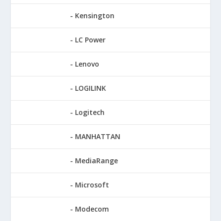
Kensington
LC Power
Lenovo
LOGILINK
Logitech
MANHATTAN
MediaRange
Microsoft
Modecom