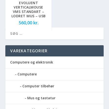
EVOLUENT
VERTICALMOUSE
VMS STANDART –
LODRET MUS – USB
560,00
kr.
VAREKATEGORIER
Computere og elektronik
Computere
Computer tilbehør
Mus og tastatur