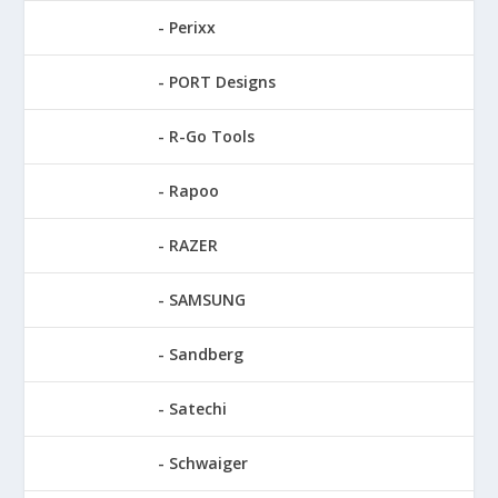
Perixx
PORT Designs
R-Go Tools
Rapoo
RAZER
SAMSUNG
Sandberg
Satechi
Schwaiger