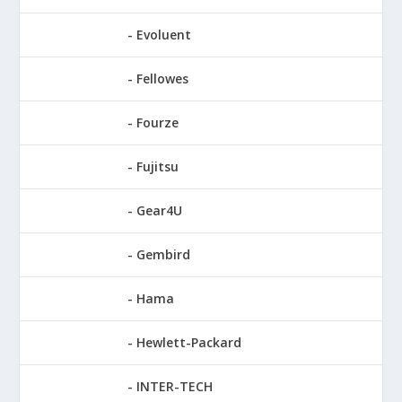
Evoluent
Fellowes
Fourze
Fujitsu
Gear4U
Gembird
Hama
Hewlett-Packard
INTER-TECH