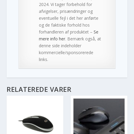
2024. Vi tager forbehold for
afvigelser, prisændringer og
eventuelle fejl i det her anførte
og de faktiske forhold hos
forhandleren af produktet –
Se
mere info her
. Bemærk også, at
denne side indeholder
kommercielle/sponsorerede
links.
RELATEREDE VARER