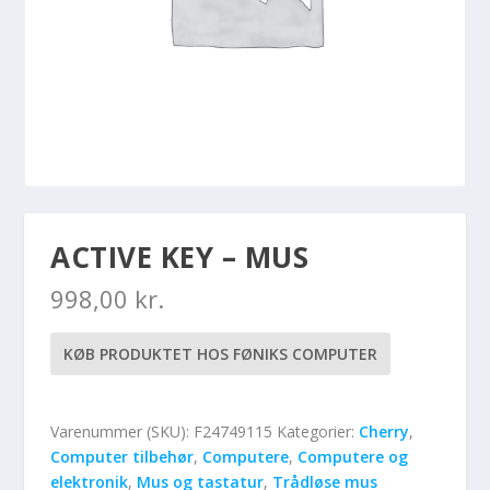
ACTIVE KEY – MUS
998,00
kr.
KØB PRODUKTET HOS FØNIKS COMPUTER
Varenummer (SKU):
F24749115
Kategorier:
Cherry
,
Computer tilbehør
,
Computere
,
Computere og
elektronik
,
Mus og tastatur
,
Trådløse mus