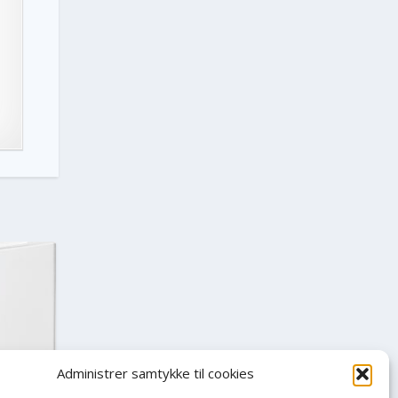
Administrer samtykke til cookies