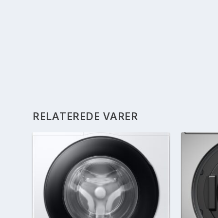
RELATEREDE VARER