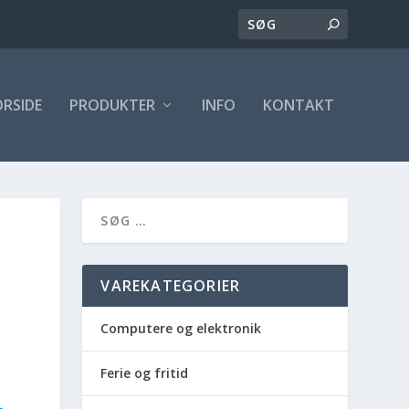
ORSIDE
PRODUKTER
INFO
KONTAKT
VAREKATEGORIER
Computere og elektronik
Ferie og fritid